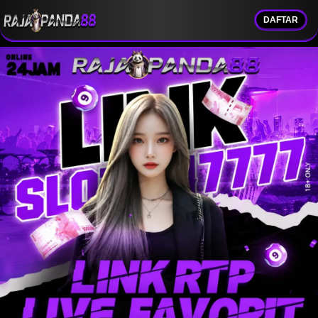
DAFTAR